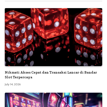
Nikmati Akses Cepat dan Transaksi Lancar di Bandar
Slot Terpercaya
July 14, 2026