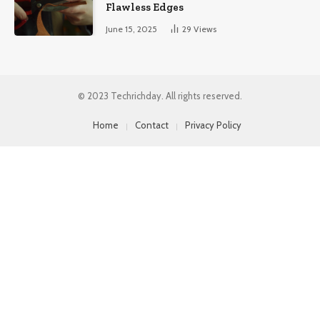
Flawless Edges
June 15, 2025
29
Views
© 2023 Techrichday. All rights reserved.
Home
Contact
Privacy Policy