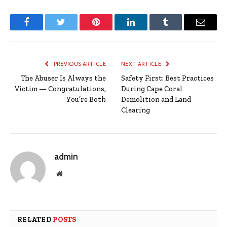
Facebook
Twitter
Pinterest
LinkedIn
Tumblr
Email
PREVIOUS ARTICLE
NEXT ARTICLE
The Abuser Is Always the
Safety First: Best Practices
Victim — Congratulations,
During Cape Coral
You’re Both
Demolition and Land
Clearing
admin
Website
RELATED
POSTS