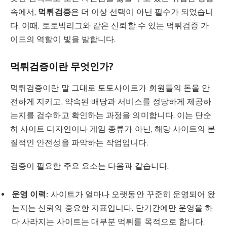
속에서,
먹튀검증
은 더 이상 선택이 아닌 필수가 되었습니
다. 이때, 토토빅리그와 같은 신뢰할 수 있는 먹튀검증 가
이드의 역할이 빛을 발합니다.
먹튀검증이란 무엇인가?
먹튀검증이란 말 그대로 토토사이트가 회원들의 돈을 안
전하게 지키고, 약속된 배당과 서비스를 정당하게 제공하
는지를 검수하고 확인하는 과정을 의미합니다. 이는 단순
히 사이트 디자인이나 게임 종류가 아닌, 해당 사이트의 본
질적인 안전성을 파악하는 작업입니다.
검증이 필요한 주요 요소는 다음과 같습니다.
운영 이력:
사이트가 얼마나 오랫동안 꾸준히 운영되어 왔
는지는 신뢰의 중요한 지표입니다. 단기간에만 운영을 하
다 사라지는 사이트는 대부분 먹튀를 목적으로 합니다.