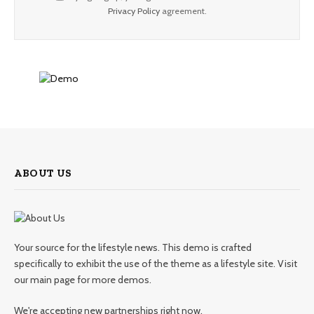
Privacy Policy
agreement.
ABOUT US
Your source for the lifestyle news. This demo is crafted
specifically to exhibit the use of the theme as a lifestyle site. Visit
our main page for more demos.
We're accepting new partnerships right now.