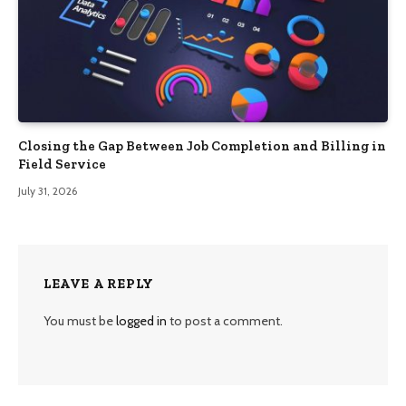
Closing the Gap Between Job Completion and Billing in
Field Service
July 31, 2026
LEAVE A REPLY
You must be
logged in
to post a comment.