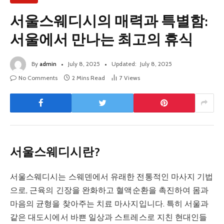
서울스웨디시의 매력과 특별함:
서울에서 만나는 최고의 휴식
By
admin
July 8, 2025
Updated:
July 8, 2025
No Comments
2 Mins Read
7
Views
서울스웨디시란?
서울스웨디시는 스웨덴에서 유래한 전통적인 마사지 기법
으로, 근육의 긴장을 완화하고 혈액순환을 촉진하여 몸과
마음의 균형을 찾아주는 치료 마사지입니다. 특히 서울과
같은 대도시에서 바쁜 일상과 스트레스로 지친 현대인들