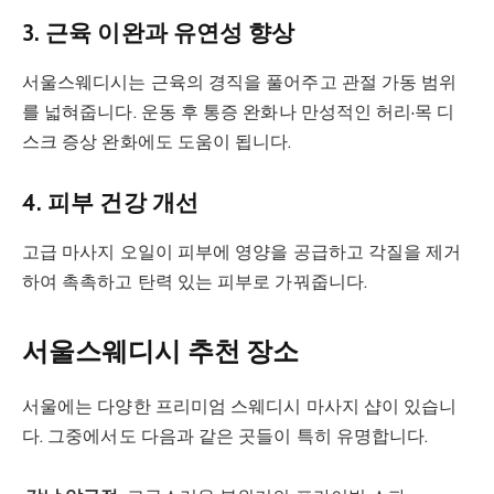
3. 근육 이완과 유연성 향상
서울스웨디시는 근육의 경직을 풀어주고 관절 가동 범위
를 넓혀줍니다. 운동 후 통증 완화나 만성적인 허리·목 디
스크 증상 완화에도 도움이 됩니다.
4. 피부 건강 개선
고급 마사지 오일이 피부에 영양을 공급하고 각질을 제거
하여 촉촉하고 탄력 있는 피부로 가꿔줍니다.
서울스웨디시 추천 장소
서울에는 다양한 프리미엄 스웨디시 마사지 샵이 있습니
다. 그중에서도 다음과 같은 곳들이 특히 유명합니다.