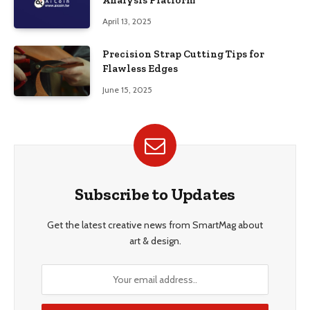
Analysis Platform
April 13, 2025
Precision Strap Cutting Tips for
Flawless Edges
June 15, 2025
Subscribe to Updates
Get the latest creative news from SmartMag about
art & design.