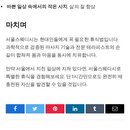
바쁜 일상 속에서의 작은 사치
, 삶의 질 향상
마치며
서울스웨디시는 현대인들에게 꼭 필요한 휴식법입니다.
과학적으로 검증된 마사지 기술과 전문 테라피스트의 손
길이 합쳐져 몸과 마음을 동시에 치유합니다.
만약 서울에서 지친 일상에 지쳐 있다면, 서울스웨디시로
특별한 휴식을 경험해보세요. 단 1시간만으로도 완전히 재
충전된 자신을 발견할 수 있을 것입니다.
Facebook
Twitter
Pinterest
LinkedIn
Tumblr
Email