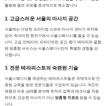
활용해 몸의 피로를 효과적으로 해소합니다.
2. 고급스러운 서울의 마사지 공간
서울에는 다양한 프리미엄 스파와 마사지 센터가 위치해
있어, 럭셔리한 분위기에서 서울스웨디시를 즐길 수 있습
니다. 고급 인테리어, 프라이빗한 공간, 향기 테라피와 결합
된 맞춤형 서비스는 서울스웨디시만의 특별한 경험을 선
사합니다.
3. 전문 테라피스트의 숙련된 기술
서울스웨디시를 제공하는 테라피스트들은 국제적으로 인
증된 교육을 받은 전문가들로 구성되어 있습니다. 개인의
체형과 피로 상태를 분석해 최적의 압력과 테크닉을 적용
하므로, 단순한 마사지가 아닌
맞춤형 치료
를 받을 수 있습
니다.