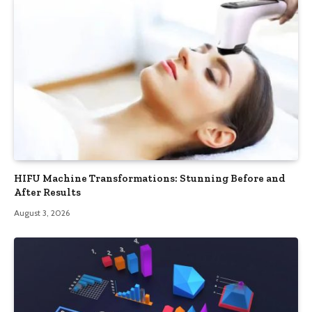
HIFU Machine Transformations: Stunning Before and
After Results
August 3, 2026