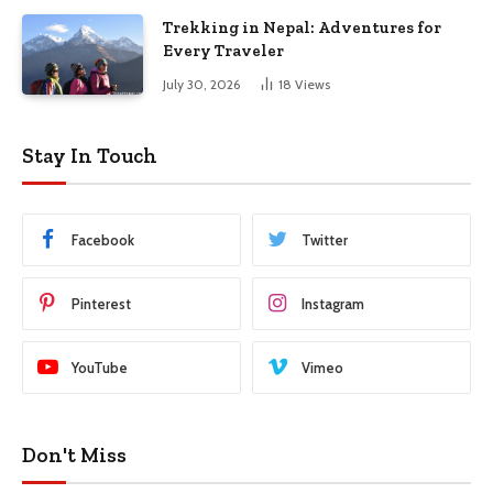
Trekking in Nepal: Adventures for
Every Traveler
July 30, 2026
18
Views
Stay In Touch
Facebook
Twitter
Pinterest
Instagram
YouTube
Vimeo
Don't Miss