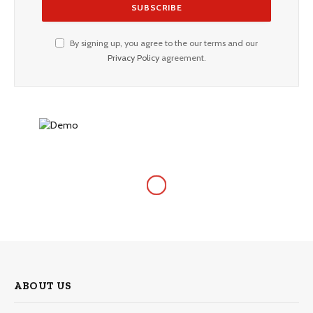
By signing up, you agree to the our terms and our
Privacy Policy
agreement.
ABOUT US