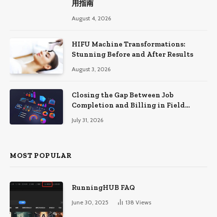
用指南
August 4, 2026
HIFU Machine Transformations:
Stunning Before and After Results
August 3, 2026
Closing the Gap Between Job
Completion and Billing in Field
Service
July 31, 2026
MOST POPULAR
RunningHUB FAQ
June 30, 2025
138
Views