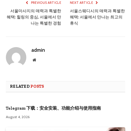
PREVIOUS ARTICLE
NEXT ARTICLE
서울마사지의 매력과 특별한
서울스웨디시의 매력과 특별한
혜택: 힐링의 중심, 서울에서 만
혜택: 서울에서 만나는 최고의
나는 특별한 경험
휴식
admin
Website
RELATED
POSTS
Telegram 下载：安全安装、功能介绍与使用指南
August 4, 2026