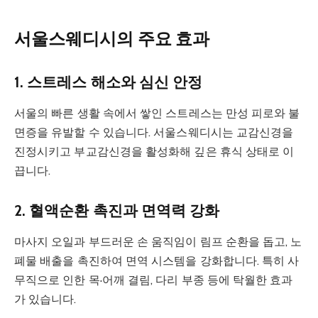
서울스웨디시의 주요 효과
1. 스트레스 해소와 심신 안정
서울의 빠른 생활 속에서 쌓인 스트레스는 만성 피로와 불
면증을 유발할 수 있습니다. 서울스웨디시는 교감신경을
진정시키고 부교감신경을 활성화해 깊은 휴식 상태로 이
끕니다.
2. 혈액순환 촉진과 면역력 강화
마사지 오일과 부드러운 손 움직임이 림프 순환을 돕고, 노
폐물 배출을 촉진하여 면역 시스템을 강화합니다. 특히 사
무직으로 인한 목·어깨 결림, 다리 부종 등에 탁월한 효과
가 있습니다.