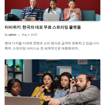
티비위키: 한국의 대표 무료 스트리밍 플랫폼
By
admin
May 3, 2025
현대 디지털 시대에 콘텐츠 소비 방식은 급격히 변화하고 있습니다.
특히, 스트리밍 서비스는 전 세계적으로 대중화되며…