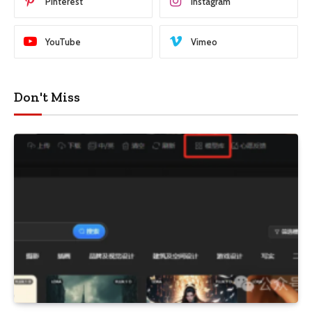
Pinterest
Instagram
YouTube
Vimeo
Don't Miss