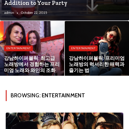
Addition to Your Party
admin
October 22, 2025
ENTERTAINMENT
ENTERTAINMENT
강남하이퍼블릭: 최고급
강남하이퍼블릭: 프리미엄
노래방에서 경험하는 프리
노래방의 럭셔리한 매력과
미엄 노래와 와인의 조화
즐기는 법
BROWSING:
ENTERTAINMENT