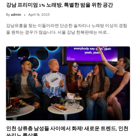
강남 프리미엄 1% 노래방, 특별한 밤을 위한 공간
By
admin
April 16, 2025
강남유흥을 찾는 이들이라면 단순한 술자리나 노래방 이상의 경험
을 원하는 경우가 많습니다. 서울 강남 한복판에는 바로…
인천 상류층 남성들 사이에서 화제! 새로운 트렌드, 인천
쓰리노 룸살롱