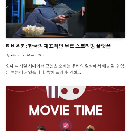
티비위키: 한국의 대표적인 무료 스트리밍 플랫폼
By
admin
May 3, 2025
현대 디지털 시대에서 콘텐츠 소비는 우리의 일상에서 빼놓을 수 없
는 부분이 되었습니다. 특히 드라마, 영화,…