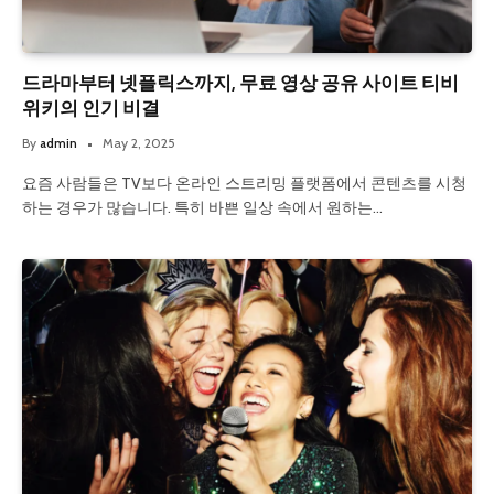
드라마부터 넷플릭스까지, 무료 영상 공유 사이트 티비
위키의 인기 비결
By
admin
May 2, 2025
요즘 사람들은 TV보다 온라인 스트리밍 플랫폼에서 콘텐츠를 시청
하는 경우가 많습니다. 특히 바쁜 일상 속에서 원하는…