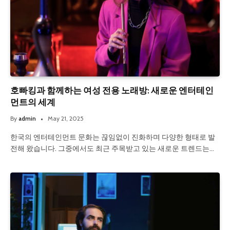
호빠킹과 함께하는 여성 전용 노래방: 새로운 엔터테인
먼트의 세계
By
admin
May 21, 2025
한국의 엔터테인먼트 문화는 끊임없이 진화하며 다양한 형태로 발
전해 왔습니다. 그중에서도 최근 주목받고 있는 새로운 트렌드는…