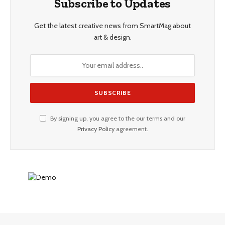
Subscribe to Updates
Get the latest creative news from SmartMag about
art & design.
By signing up, you agree to the our terms and our
Privacy Policy
agreement.