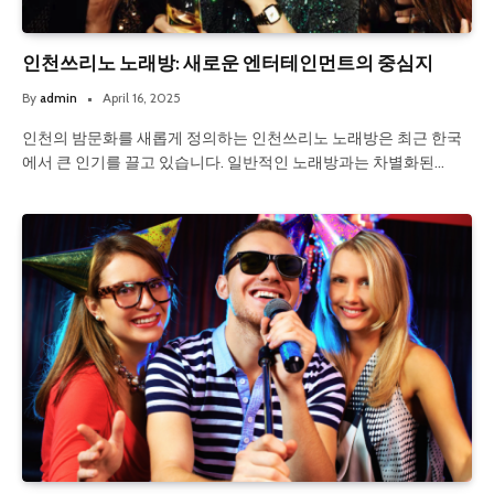
인천쓰리노 노래방: 새로운 엔터테인먼트의 중심지
By
admin
April 16, 2025
인천의 밤문화를 새롭게 정의하는 인천쓰리노 노래방은 최근 한국
에서 큰 인기를 끌고 있습니다. 일반적인 노래방과는 차별화된…