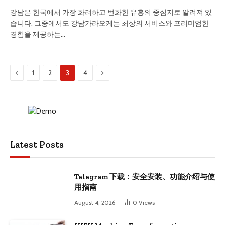
강남은 한국에서 가장 화려하고 번화한 유흥의 중심지로 알려져 있
습니다. 그중에서도 강남가라오케는 최상의 서비스와 프리미엄한
경험을 제공하는…
Previous
Next
1
2
3
4
Latest Posts
Telegram 下载：安全安装、功能介绍与使
用指南
August 4, 2026
0
Views