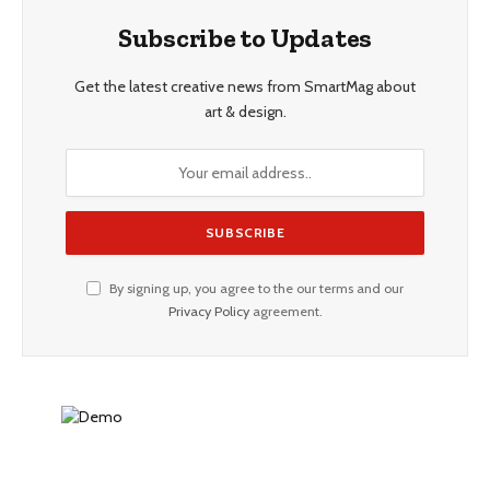
Subscribe to Updates
Get the latest creative news from SmartMag about
art & design.
By signing up, you agree to the our terms and our
Privacy Policy
agreement.