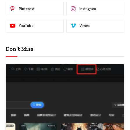
Pinterest
Instagram
YouTube
Vimeo
Don't Miss