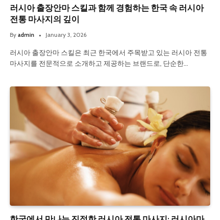
러시아 출장안마 스킬과 함께 경험하는 한국 속 러시아
전통 마사지의 깊이
By
admin
January 3, 2026
러시아 출장안마 스킬은 최근 한국에서 주목받고 있는 러시아 전통
마사지를 전문적으로 소개하고 제공하는 브랜드로, 단순한…
한국에서 만나는 진정한 러시아 전통 마사지: 러시아마