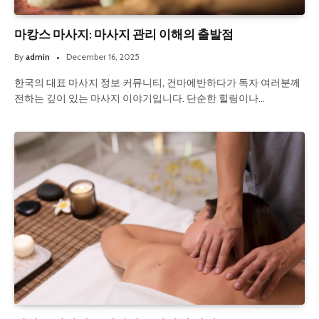
마캉스 마사지: 마사지 관리 이해의 출발점
By
admin
December 16, 2025
한국의 대표 마사지 정보 커뮤니티, 건마에반하다가 독자 여러분께
전하는 깊이 있는 마사지 이야기입니다. 단순한 힐링이나…