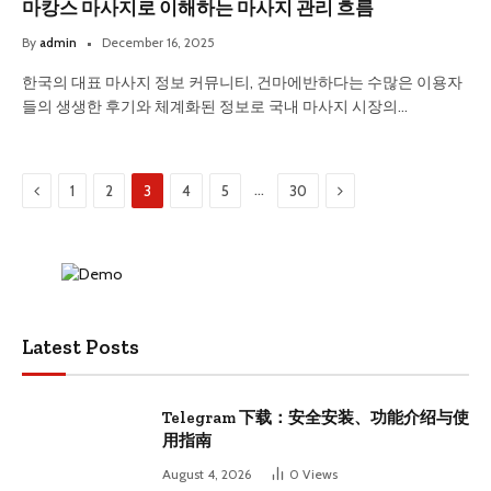
마캉스 마사지로 이해하는 마사지 관리 흐름
By
admin
December 16, 2025
한국의 대표 마사지 정보 커뮤니티, 건마에반하다는 수많은 이용자
들의 생생한 후기와 체계화된 정보로 국내 마사지 시장의…
Previous
Next
…
1
2
3
4
5
30
Latest Posts
Telegram 下载：安全安装、功能介绍与使
用指南
August 4, 2026
0
Views