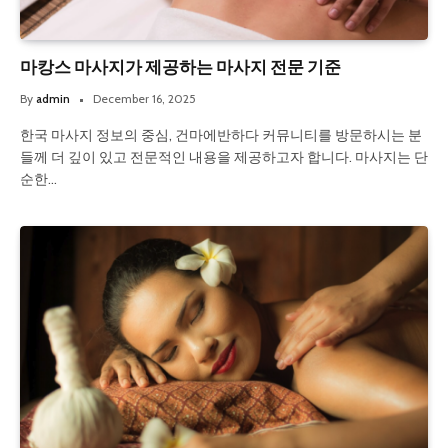
마캉스 마사지가 제공하는 마사지 전문 기준
By
admin
December 16, 2025
한국 마사지 정보의 중심, 건마에반하다 커뮤니티를 방문하시는 분
들께 더 깊이 있고 전문적인 내용을 제공하고자 합니다. 마사지는 단
순한…