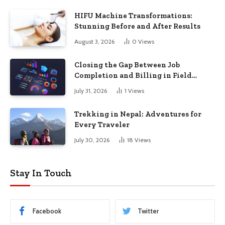
HIFU Machine Transformations:
Stunning Before and After Results
August 3, 2026
0
Views
Closing the Gap Between Job
Completion and Billing in Field
Service
July 31, 2026
1
Views
Trekking in Nepal: Adventures for
Every Traveler
July 30, 2026
18
Views
Stay In Touch
Facebook
Twitter