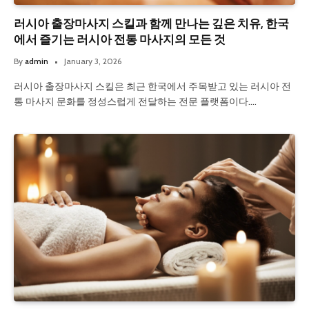
러시아 출장마사지 스킬과 함께 만나는 깊은 치유, 한국
에서 즐기는 러시아 전통 마사지의 모든 것
By
admin
January 3, 2026
러시아 출장마사지 스킬은 최근 한국에서 주목받고 있는 러시아 전
통 마사지 문화를 정성스럽게 전달하는 전문 플랫폼이다.…