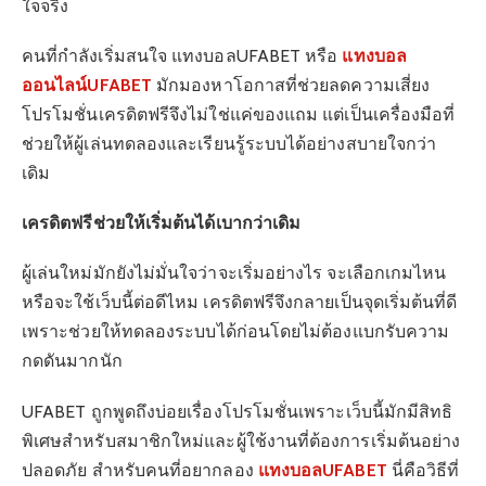
ใจจริง
คนที่กำลังเริ่มสนใจ แทงบอลUFABET หรือ
แทงบอล
ออนไลน์UFABET
มักมองหาโอกาสที่ช่วยลดความเสี่ยง
โปรโมชั่นเครดิตฟรีจึงไม่ใช่แค่ของแถม แต่เป็นเครื่องมือที่
ช่วยให้ผู้เล่นทดลองและเรียนรู้ระบบได้อย่างสบายใจกว่า
เดิม
เครดิตฟรีช่วยให้เริ่มต้นได้เบากว่าเดิม
ผู้เล่นใหม่มักยังไม่มั่นใจว่าจะเริ่มอย่างไร จะเลือกเกมไหน
หรือจะใช้เว็บนี้ต่อดีไหม เครดิตฟรีจึงกลายเป็นจุดเริ่มต้นที่ดี
เพราะช่วยให้ทดลองระบบได้ก่อนโดยไม่ต้องแบกรับความ
กดดันมากนัก
UFABET ถูกพูดถึงบ่อยเรื่องโปรโมชั่นเพราะเว็บนี้มักมีสิทธิ
พิเศษสำหรับสมาชิกใหม่และผู้ใช้งานที่ต้องการเริ่มต้นอย่าง
ปลอดภัย สำหรับคนที่อยากลอง
แทงบอลUFABET
นี่คือวิธีที่