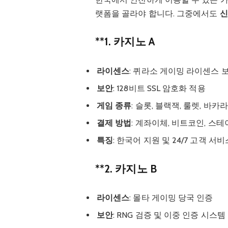
랫폼을 골라야 합니다. 그중에서도
신
**1.
카지노 A
라이센스
: 퀴라소 게이밍 라이센스 
보안
: 128비트 SSL 암호화 적용
게임 종류
: 슬롯, 블랙잭, 룰렛, 바카
결제 방법
: 계좌이체, 비트코인, 스
특징
: 한국어 지원 및 24/7 고객 서비
**2.
카지노 B
라이센스
: 몰타 게이밍 당국 인증
보안
: RNG 검증 및 이중 인증 시스템