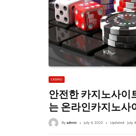
CASINO
안전한 카지노사이트 
는 온라인카지노사
By
admin
July 4, 2025
Updated:
July 