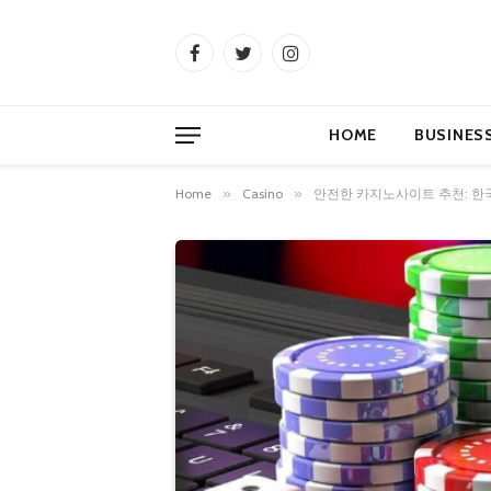
Facebook
Twitter
Instagram
HOME
BUSINES
Home
»
Casino
»
안전한 카지노사이트 추천: 한