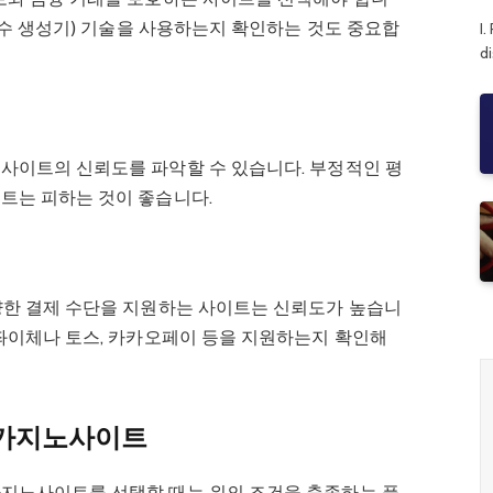
(난수 생성기) 기술을 사용하는지 확인하는 것도 중요합
I.
d
 사이트의 신뢰도를 파악할 수 있습니다. 부정적인 평
트는 피하는 것이 좋습니다.
양한 결제 수단을 지원하는 사이트는 신뢰도가 높습니
계좌이체나 토스, 카카오페이 등을 지원하는지 확인해
인카지노사이트
카지노사이트를 선택할 때는 위의 조건을 충족하는 플