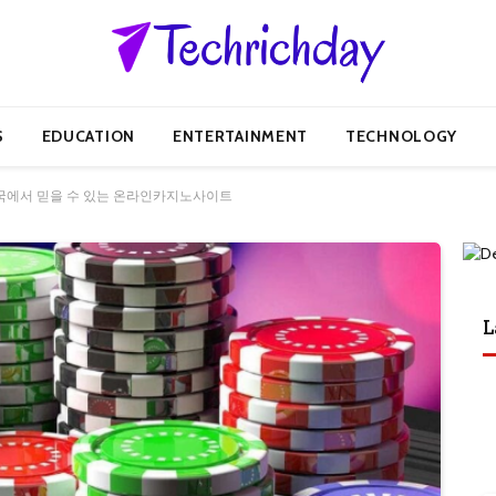
S
EDUCATION
ENTERTAINMENT
TECHNOLOGY
국에서 믿을 수 있는 온라인카지노사이트
L