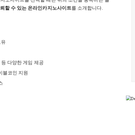
뢰할 수 있는 온라인카지노사이트
를 소개합니다.
보유
라 등 다양한 게임 제공
테이블코인 지원
스