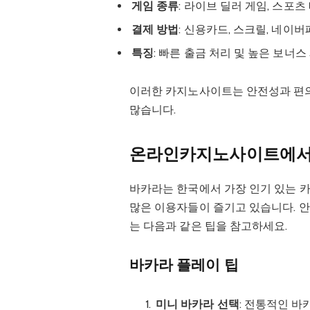
게임 종류
: 라이브 딜러 게임, 스포츠
결제 방법
: 신용카드, 스크릴, 네이
특징
: 빠른 출금 처리 및 높은 보너스
이러한 카지노사이트는 안전성과 편의
많습니다.
온라인카지노사이트에서
바카라는 한국에서 가장 인기 있는 카
많은 이용자들이 즐기고 있습니다. 
는 다음과 같은 팁을 참고하세요.
바카라 플레이 팁
미니 바카라 선택
: 전통적인 바