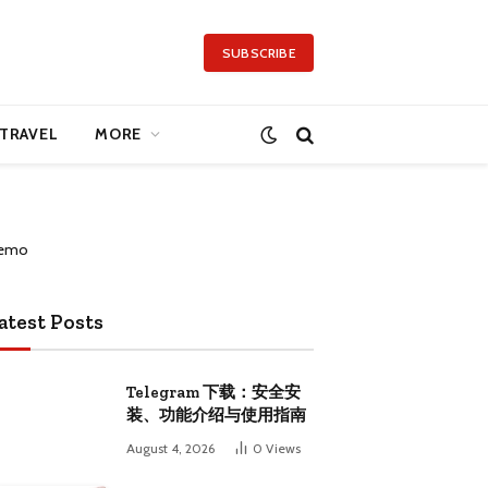
SUBSCRIBE
TRAVEL
MORE
atest Posts
Telegram 下载：安全安
装、功能介绍与使用指南
August 4, 2026
0
Views