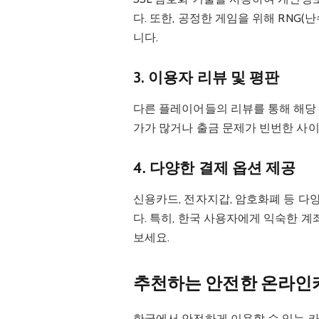
다. 또한, 공정한 게임을 위해 RNG
니다.
3. 이용자 리뷰 및 평판
다른 플레이어들의 리뷰를 통해 해당
가가 많거나 출금 문제가 빈번한 사이
4. 다양한 결제 옵션 제공
신용카드, 전자지갑, 암호화폐 등 다
다. 특히, 한국 사용자에게 익숙한 
보세요.
추천하는 안전한 온라
한국에서 안전하게 이용할 수 있는 