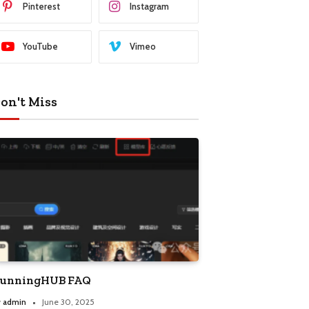
Pinterest
Instagram
YouTube
Vimeo
on't Miss
unningHUB FAQ
y
admin
June 30, 2025