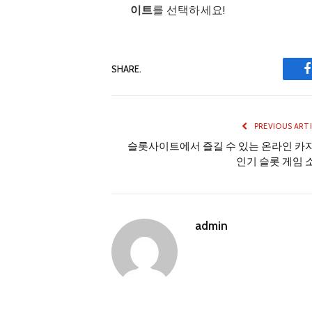
이트
를 선택하세요!
SHARE.
PREVIOUS ART
슬롯사이트에서 즐길 수 있는 온라인 카
인기 슬롯 게임 
admin