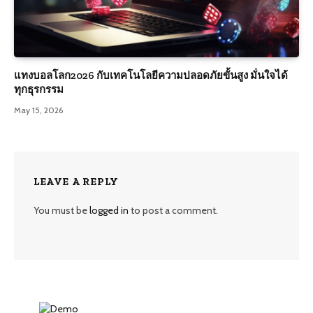
แทงบอลโลก2026 กับเทคโนโลยีความปลอดภัยขั้นสูง มั่นใจได้
ทุกธุรกรรม
May 15, 2026
LEAVE A REPLY
You must be
logged in
to post a comment.