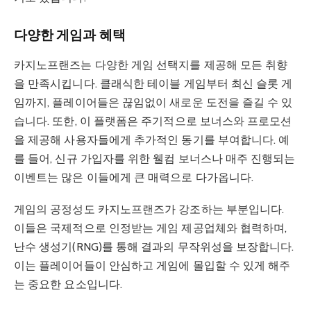
다양한 게임과 혜택
카지노프랜즈는 다양한 게임 선택지를 제공해 모든 취향
을 만족시킵니다. 클래식한 테이블 게임부터 최신 슬롯 게
임까지, 플레이어들은 끊임없이 새로운 도전을 즐길 수 있
습니다. 또한, 이 플랫폼은 주기적으로 보너스와 프로모션
을 제공해 사용자들에게 추가적인 동기를 부여합니다. 예
를 들어, 신규 가입자를 위한 웰컴 보너스나 매주 진행되는
이벤트는 많은 이들에게 큰 매력으로 다가옵니다.
게임의 공정성도 카지노프랜즈가 강조하는 부분입니다.
이들은 국제적으로 인정받는 게임 제공업체와 협력하며,
난수 생성기(RNG)를 통해 결과의 무작위성을 보장합니다.
이는 플레이어들이 안심하고 게임에 몰입할 수 있게 해주
는 중요한 요소입니다.