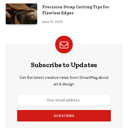
Precision Strap Cutting Tips for
Flawless Edges
June 15, 2025
Subscribe to Updates
Get the latest creative news from SmartMag about
art & design.