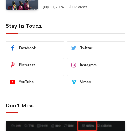
July 30, 2026
17
Views
Stay In Touch
Facebook
Twitter
Pinterest
Instagram
YouTube
Vimeo
Don't Miss