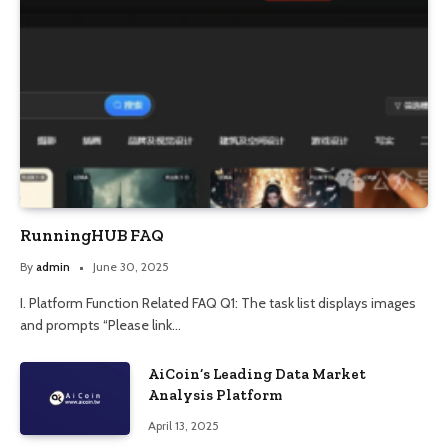
RunningHUB FAQ
By
admin
June 30, 2025
I. Platform Function Related FAQ Q1: The task list displays images
and prompts “Please link…
AiCoin’s Leading Data Market
Analysis Platform
April 13, 2025