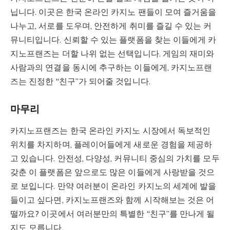
닙니다. 이곳은 한국 온라인 카지노 팬들이 모여 즐거움을
나누고, 서로를 도우며, 안전하게 취미를 즐길 수 있는 커
뮤니티입니다. 신뢰할 수 있는 플랫폼을 찾는 이들에게 카
지노프랜즈는 더할 나위 없는 선택입니다. 게임의 재미와
사람과의 연결을 동시에 추구하는 이들에게, 카지노프랜
즈는 진정한 “친구”가 되어줄 것입니다.
마무리
카지노프랜즈는 한국 온라인 카지노 시장에서 독보적인
위치를 차지하며, 플레이어들에게 새로운 경험을 제공하
고 있습니다. 안전성, 다양성, 커뮤니티 중심의 가치를 모두
갖춘 이 플랫폼은 앞으로도 많은 이들에게 사랑받을 것으
로 보입니다. 만약 여러분이 온라인 카지노의 세계에 발을
들이고 싶다면, 카지노프랜즈와 함께 시작해보는 것은 어
떨까요? 이곳에서 여러분만의 특별한 “친구”를 만나게 될
지도 모릅니다.