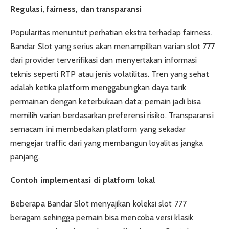
Regulasi, fairness, dan transparansi
Popularitas menuntut perhatian ekstra terhadap fairness.
Bandar Slot yang serius akan menampilkan varian slot 777
dari provider terverifikasi dan menyertakan informasi
teknis seperti RTP atau jenis volatilitas. Tren yang sehat
adalah ketika platform menggabungkan daya tarik
permainan dengan keterbukaan data; pemain jadi bisa
memilih varian berdasarkan preferensi risiko. Transparansi
semacam ini membedakan platform yang sekadar
mengejar traffic dari yang membangun loyalitas jangka
panjang.
Contoh implementasi di platform lokal
Beberapa Bandar Slot menyajikan koleksi slot 777
beragam sehingga pemain bisa mencoba versi klasik