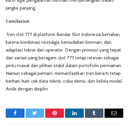
kunci agar pengalaman bermain menyenangkan dalam
jangka panjang.
Conclusion
Tren slot 777 di platform Bandar Slot Indonesia bertahan
karena kombinasi nostalgia, kemudahan bermain, dan
adaptasi teknis dari operator. Dengan promosi yang tepat
dan variasi yang beragam, slot 777 tetap relevan sebagai
pintu masuk dan pilihan stabil dalam portofolio permainan.
Namun sebagai pemain, memanfaatkan tren berarti tetap
berhati-hati: cek data teknis, coba demo, dan kelola modal
Anda dengan disiplin.
Facebook
Twitter
Pinterest
LinkedIn
Tumblr
Email