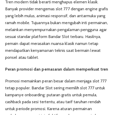
Tren modern tidak berarti menghapus elemen klasik.
Banyak provider mengemas slot 777 dengan engine grafis
yang lebih mulus, animasi responsif, dan antarmuka yang
ramah mobile. Tujuannya bukan mengubah inti permainan,
melainkan menyempurnakan pengalaman pengguna agar
sesuai standar platform Bandar Slot terbaru. Hasilnya,
pemain dapat merasakan nuansa klasik namun tetap
mendapatkan kenyamanan teknis saat bermain lewat
ponsel atau tablet.
Peran promosi dan pemasaran dalam memperkuat tren
Promosi memainkan peran besar dalam menjaga slot 777
tetap populer. Bandar Slot sering memilih slot 777 untuk
kampanye onboarding: putaran gratis untuk pemula,
cashback pada sesi tertentu, atau tarif taruhan rendah
untuk periode promosi. Karena aturan permainan