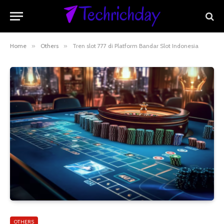
Home
»
Others
»
Tren slot 777 di Platform Bandar Slot Indonesia
OTHERS