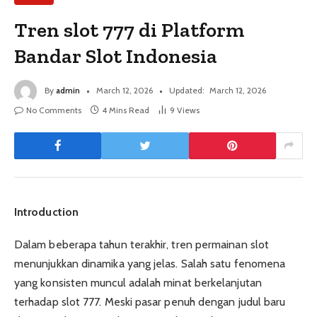
Tren slot 777 di Platform
Bandar Slot Indonesia
By
admin
March 12, 2026
Updated:
March 12, 2026
No Comments
4 Mins Read
9
Views
Introduction
Dalam beberapa tahun terakhir, tren permainan slot
menunjukkan dinamika yang jelas. Salah satu fenomena
yang konsisten muncul adalah minat berkelanjutan
terhadap slot 777. Meski pasar penuh dengan judul baru