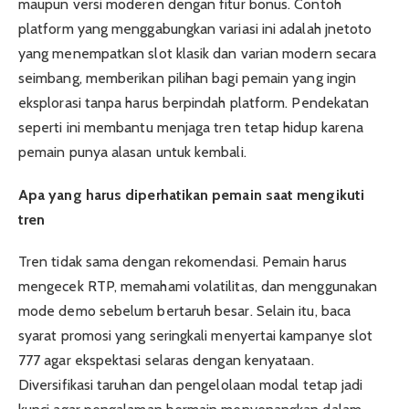
maupun versi moderen dengan fitur bonus. Contoh
platform yang menggabungkan variasi ini adalah jnetoto
yang menempatkan slot klasik dan varian modern secara
seimbang, memberikan pilihan bagi pemain yang ingin
eksplorasi tanpa harus berpindah platform. Pendekatan
seperti ini membantu menjaga tren tetap hidup karena
pemain punya alasan untuk kembali.
Apa yang harus diperhatikan pemain saat mengikuti
tren
Tren tidak sama dengan rekomendasi. Pemain harus
mengecek RTP, memahami volatilitas, dan menggunakan
mode demo sebelum bertaruh besar. Selain itu, baca
syarat promosi yang seringkali menyertai kampanye slot
777 agar ekspektasi selaras dengan kenyataan.
Diversifikasi taruhan dan pengelolaan modal tetap jadi