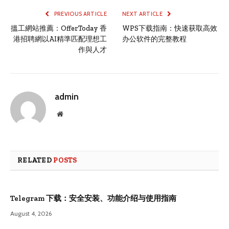
PREVIOUS ARTICLE
NEXT ARTICLE
搵工網站推薦：OfferToday 香
WPS下载指南：快速获取高效
港招聘網以AI精準匹配理想工
办公软件的完整教程
作與人才
admin
Website
RELATED
POSTS
Telegram 下载：安全安装、功能介绍与使用指南
August 4, 2026