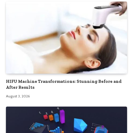
HIFU Machine Transformations: Stunning Before and
After Results
August 3, 2026