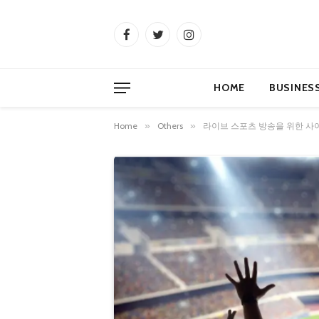
Facebook
Twitter
Instagram
HOME
BUSINES
Home
»
Others
»
라이브 스포츠 방송을 위한 사