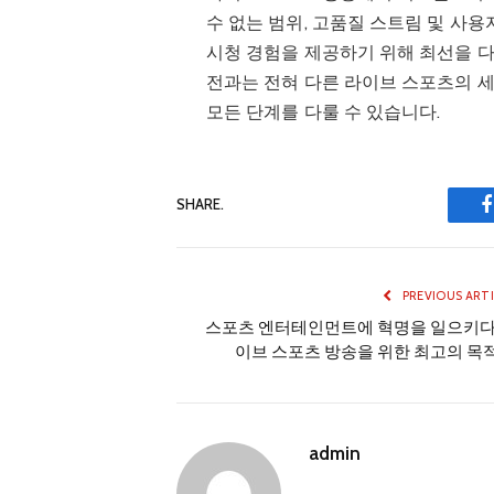
수 없는 범위, 고품질 스트림 및 사
시청 경험을 제공하기 위해 최선을 다
전과는 전혀 다른 라이브 스포츠의 세계
모든 단계를 다룰 수 있습니다.
SHARE.
PREVIOUS ART
스포츠 엔터테인먼트에 혁명을 일으키다
이브 스포츠 방송을 위한 최고의 목
admin