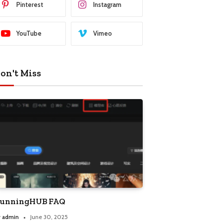
Pinterest
Instagram
YouTube
Vimeo
on't Miss
unningHUB FAQ
y
admin
June 30, 2025