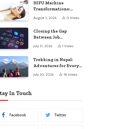
HIFU Machine
Transformations:
Stunning Before and
August 3, 2026
0
Views
After Results
Closing the Gap
Between Job
Completion and
July 31, 2026
1
Views
Billing in Field Service
Trekking in Nepal:
Adventures for Every
Traveler
July 30, 2026
18
Views
tay In Touch
Facebook
Twitter