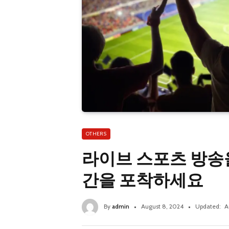
OTHERS
라이브 스포츠 방송
간을 포착하세요
By
admin
August 8, 2024
Updated:
A