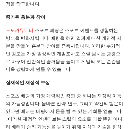
점을 탐구합니다.
증가된 흥분과 참여
토토커뮤니티
스포츠 베팅은 스포츠 이벤트를 경험하는
방식을 변화시킵니다. 베팅을 하면 결과에 대한 개인적 지
분을 만들어 흥분과 참여를 증폭시킵니다. 이러한 추가적
인 강도는 가장 일상적인 게임조차도 스릴 넘치는 광경으
로 바꾸어 전반적인 즐거움을 높이고 게임의 모든 순간을
더욱 강렬하게 만들 수 있습니다.
잠재적인 재정적 보상
스포츠 베팅의 가장 매력적인 측면 중 하나는 재정적 이득
의 가능성입니다. 올바른 전략, 연구, 그리고 약간의 행운이
있다면 베터는 베팅에서 돈을 벌 수 있는 기회를 얻습니다
. 이러한 재정적 인센티브는 스릴의 요소를 더할 뿐만 아니
라 베터가 승리 가능성을 높이기 위해 지식과 기술을 향상