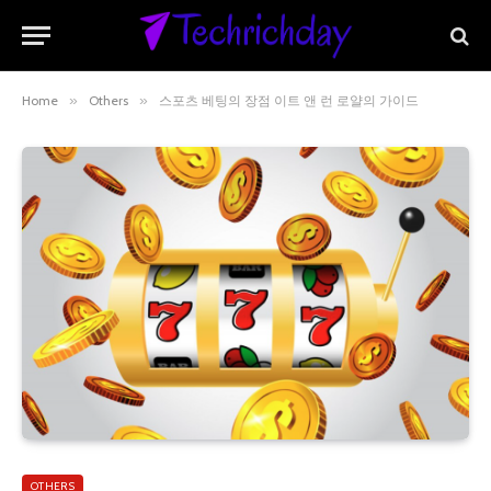
Home
»
Others
»
스포츠 베팅의 장점 이트 앤 런 로얄의 가이드
OTHERS