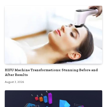
HIFU Machine Transformations: Stunning Before and
After Results
August 3, 2026