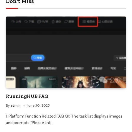
Don't Miss
RunningHUB FAQ
By
admin
June 30, 2025
I. Platform Function Related FAQ Q1: The task list displays images
and prompts “Please link…