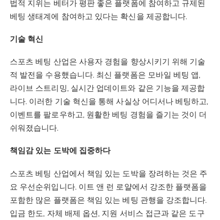
법적 지위는 베터가 평판 좋은 플랫폼에 참여하고 규제된
베팅 생태계에 참여하고 있다는 확신을 제공합니다.
기술 혁신
스포츠 베팅 산업은 사용자 경험을 향상시키기 위해 기술
적 발전을 수용했습니다. 최신 플랫폼은 모바일 베팅 앱,
라이브 스트리밍, 실시간 업데이트와 같은 기능을 제공합
니다. 이러한 기술 혁신을 통해 사실상 어디서나 베팅하고,
이벤트를 팔로우하고, 원활한 베팅 경험을 즐기는 것이 더
쉬워졌습니다.
책임감 있는 도박에 집중하다
스포츠 베팅 산업에서 책임 있는 도박을 장려하는 것은 주
요 우선순위입니다. 이트 앤 런 로얄에서 강조한 플랫폼을
포함한 많은 플랫폼은 책임 있는 베팅 관행을 강조합니다.
입금 한도, 자체 배제 옵션, 지원 서비스 접근과 같은 도구