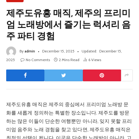
제주도유흥 매직, 제주의 프리미
엄 노래방에서 즐기는 럭셔리 음
주 파티 경험
By
admin
December 15, 2025
Updated:
December 15,
2025
No Comments
2 Mins Read
6
Views
제주도유흥 매직은 제주의 중심에서 프리미엄 노래방 문
화를 새롭게 정의하는 특별한 장소입니다. 제주도를 방문
하는 많은 이들이 단순한 여행뿐만 아니라, 잊지 못할 프리
미엄 음주와 노래 경험을 찾고 있다면, 제주도유흥 매직은
최적의 선택이 됩니다. 이곳은 단순한 노래방이 아니라, 고