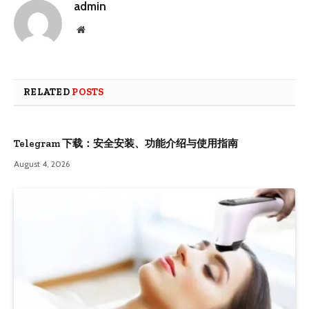
admin
Website
RELATED
POSTS
Telegram 下载：安全安装、功能介绍与使用指南
August 4, 2026