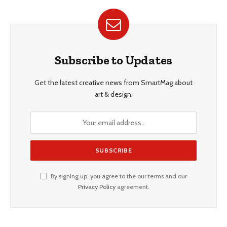
Subscribe to Updates
Get the latest creative news from SmartMag about
art & design.
By signing up, you agree to the our terms and our
Privacy Policy
agreement.