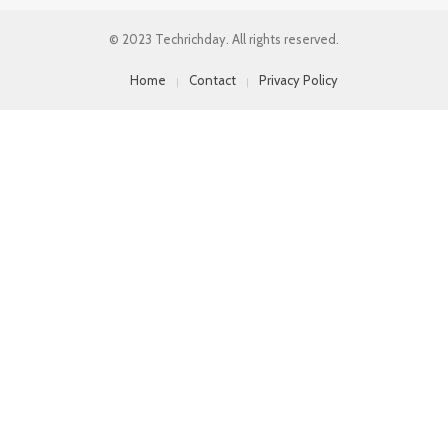
© 2023 Techrichday. All rights reserved.
Home
Contact
Privacy Policy