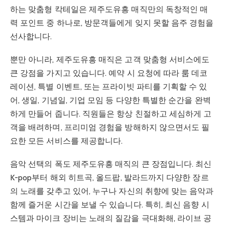
하는 맞춤형 칵테일은 제주도유흥 매직만의 독창적인 매
력 포인트 중 하나로, 방문객들에게 잊지 못할 음주 경험을
선사합니다.
뿐만 아니라, 제주도유흥 매직은 고객 맞춤형 서비스에도
큰 강점을 가지고 있습니다. 예약 시 요청에 따라 룸 데코
레이션, 특별 이벤트, 또는 프라이빗 파티를 기획할 수 있
어, 생일, 기념일, 기업 모임 등 다양한 특별한 순간을 완벽
하게 만들어 줍니다. 직원들은 항상 친절하고 세심하게 고
객을 배려하며, 프리미엄 경험을 방해하지 않으면서도 필
요한 모든 서비스를 제공합니다.
음악 선택의 폭도 제주도유흥 매직의 큰 장점입니다. 최신
K-pop부터 해외 히트곡, 올드팝, 발라드까지 다양한 장르
의 노래를 갖추고 있어, 누구나 자신의 취향에 맞는 음악과
함께 즐거운 시간을 보낼 수 있습니다. 특히, 최신 음향 시
스템과 마이크 장비는 노래의 질감을 극대화해, 라이브 공