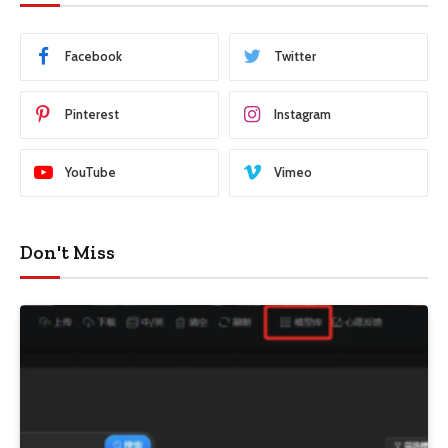
Facebook
Twitter
Pinterest
Instagram
YouTube
Vimeo
Don't Miss