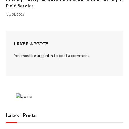
Field Service
July 31, 2026
LEAVE A REPLY
You must be
logged in
to post a comment.
Latest Posts