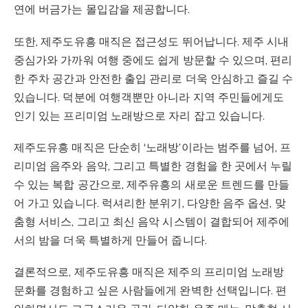
연에 버금가는 몰입감을 제공합니다.
또한, 제주도유흥 매직은 접근성도 뛰어납니다. 제주 시내
중심가와 가까워 여행 중에도 쉽게 방문할 수 있으며, 편리
한 주차 공간과 안전한 출입 관리로 더욱 안심하고 즐길 수
있습니다. 덕분에 여행객뿐만 아니라 지역 주민들에게도
인기 있는 프리미엄 노래방으로 자리 잡고 있습니다.
제주도유흥 매직은 단순히 ‘노래방’이라는 범주를 넘어, 프
리미엄 음주와 음악, 그리고 특별한 경험을 한 곳에서 누릴
수 있는 복합 공간으로, 제주유흥의 새로운 트렌드를 만들
어 가고 있습니다. 럭셔리한 분위기, 다양한 음주 옵션, 맞
춤형 서비스, 그리고 최신 음악 시스템이 결합되어 제주에
서의 밤을 더욱 특별하게 만들어 줍니다.
결론적으로, 제주도유흥 매직은 제주의 프리미엄 노래방
문화를 경험하고 싶은 사람들에게 완벽한 선택입니다. 편