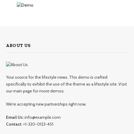
ABOUT US
Your source for the lifestyle news. This demo is crafted
specifically to exhibit the use of the theme as a lifestyle site. Visit
our main page for more demos.
We're accepting new partnerships right now.
Email Us:
info@example.com
Contact:
+1-320-0123-451