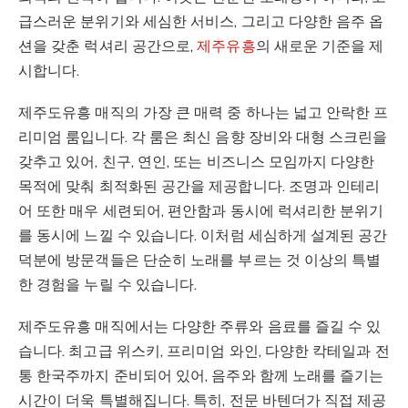
급스러운 분위기와 세심한 서비스, 그리고 다양한 음주 옵
션을 갖춘 럭셔리 공간으로,
제주유흥
의 새로운 기준을 제
시합니다.
제주도유흥 매직의 가장 큰 매력 중 하나는 넓고 안락한 프
리미엄 룸입니다. 각 룸은 최신 음향 장비와 대형 스크린을
갖추고 있어, 친구, 연인, 또는 비즈니스 모임까지 다양한
목적에 맞춰 최적화된 공간을 제공합니다. 조명과 인테리
어 또한 매우 세련되어, 편안함과 동시에 럭셔리한 분위기
를 동시에 느낄 수 있습니다. 이처럼 세심하게 설계된 공간
덕분에 방문객들은 단순히 노래를 부르는 것 이상의 특별
한 경험을 누릴 수 있습니다.
제주도유흥 매직에서는 다양한 주류와 음료를 즐길 수 있
습니다. 최고급 위스키, 프리미엄 와인, 다양한 칵테일과 전
통 한국주까지 준비되어 있어, 음주와 함께 노래를 즐기는
시간이 더욱 특별해집니다. 특히, 전문 바텐더가 직접 제공