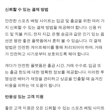
신뢰할 수 있는 결제 방법
안전한 스포츠 베팅 사이트는 입금 및 출금을 위한 여러 가
지 신뢰할 수 있는 결제 방법을 제공해야 합니다. 신용 카
드 및 직불 카드, 전자 지갑, 은행 송금과 같은 인기 있는 옵
션은 평판 좋은 플랫폼에서 흔히 볼 수 있습니다. 각 결제
방법은 안전한 게이트웨이를 통해 처리되어야 하며, 거래
가 안전하고 사기로부터 보호되도록 해야 합니다.
게다가 안전한 플랫폼은 출금 시간, 거래 수수료, 입금 또
는 출금 한도에 대한 명확한 정보를 제공합니다. 이러한 투
명성은 베터가 재정을 관리하고 상금을 인출할 때 숨겨진
비용을 피하는 데 도움이 됩니다.
반응성 있는 고객 지원
좋은 고객 지원은 모든 신뢰할 수 있는 스포츠 베팅 사이트