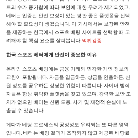
트의 수가 증가함에 따라 보안에 대한 우려가 제기되었고,
베터는 입증된 안전 보장이 있는 평판 좋은 플랫폼을 선택
해야 할 필요성이 생겼습니다. 이 기사에서는 보장된 안전
을 제공하는 한국에서 스포츠 베팅 사이트를 선택할 때 고
려해야 할 핵심 요소를 살펴봅니다
먹튀검증
.
한국 스포츠 베터에게 안전이 중요한 이유
온라인 스포츠 베팅에는 금융 거래와 민감한 개인 정보의
교환이 포함됩니다. 자금을 입금하든, 상금을 인출하든, 신
원 정보를 공유하든 상당한 위험이 따릅니다. 사이버 범죄
자들은 항상 취약한 플랫폼을 찾고 있으며, 강력한 보안 조
치가 없으면 베터는 신원 도용, 사기 및 재정적 손실에 노
출될 수 있습니다.
게다가 베팅 프로세스의 공정성도 우려되는 또 다른 영역
입니다. 베터는 베팅 결과가 조작되지 않고 제공된 배당률