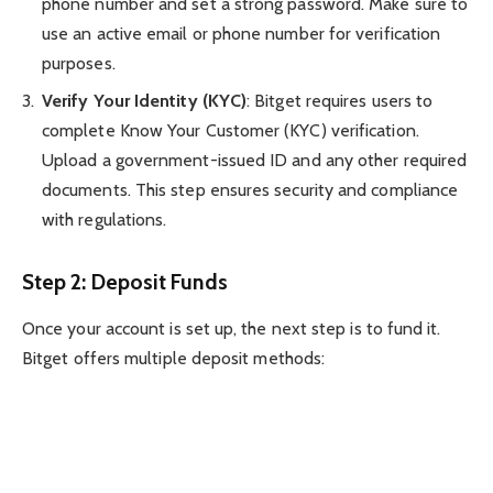
phone number and set a strong password. Make sure to
use an active email or phone number for verification
purposes.
Verify Your Identity (KYC)
: Bitget requires users to
complete Know Your Customer (KYC) verification.
Upload a government-issued ID and any other required
documents. This step ensures security and compliance
with regulations.
Step 2: Deposit Funds
Once your account is set up, the next step is to fund it.
Bitget offers multiple deposit methods:
Bank Transfer
: Deposit fiat currency directly from your
bank account. Note that this option may vary based on
your region.