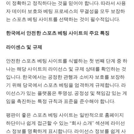
이 정확하고 정직하다는 것을 믿어야 합니다. 따라서 사용
자 데이터 보호와 베팅 프로세스의 무결성을 모두 보장하
는 스포츠 베팅 사이트를 선택하는 것이 필수적입니다.
한국에서 안전한 스포츠 베팅 사이트의 주요 특징
라이센스 및 규제
안전한 스포츠 베팅 사이트를 식별하는 첫 번째 단계 중 하
나는 해당 사이트의 라이선스 및 규제 상태를 확인하는 것
입니다. 한국에서는 공정한 관행과 소비자 보호를 보장하
기 위해 당국에서 스포츠 베팅을 엄격하게 규제합니다. 라
이선스가 있는 플랫폼은 투명성, 공정성 및 책임감 있는 게
임을 촉진하는 특정 규칙과 표준을 준수해야 합니다.
평판이 좋은 스포츠 베팅 사이트는 일반적으로 홈페이지
하단이나 쉽게 접근할 수 있는 “회사 소개” 섹션에 라이선
스 정보를 명확하게 표시합니다. 라이선스 정보를 쉽게 사