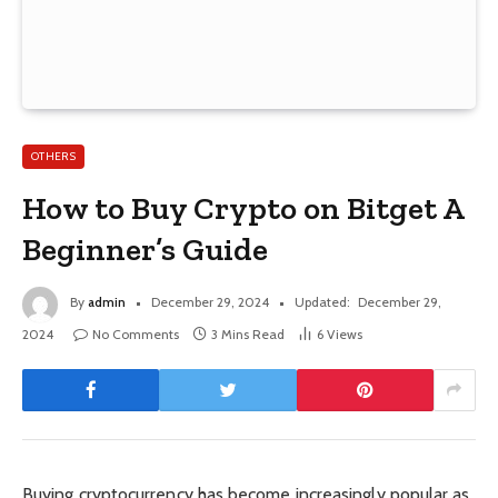
OTHERS
How to Buy Crypto on Bitget A
Beginner’s Guide
By
admin
December 29, 2024
Updated:
December 29,
2024
No Comments
3 Mins Read
6
Views
Buying cryptocurrency has become increasingly popular as