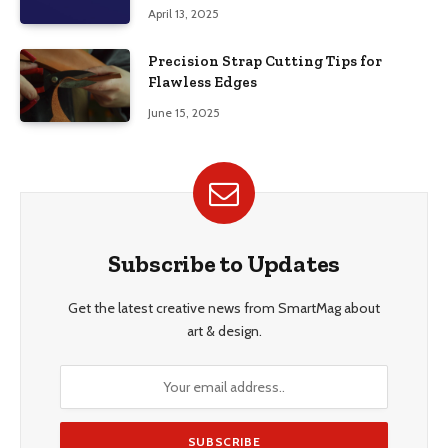
April 13, 2025
Precision Strap Cutting Tips for
Flawless Edges
June 15, 2025
Subscribe to Updates
Get the latest creative news from SmartMag about
art & design.