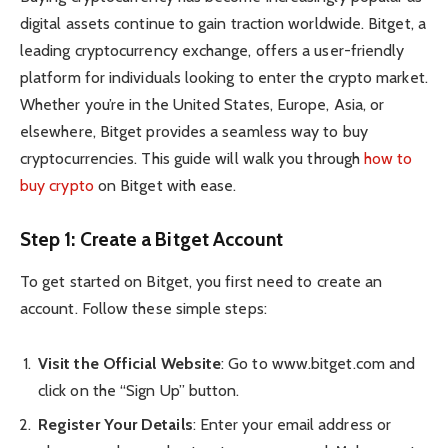
digital assets continue to gain traction worldwide. Bitget, a
leading cryptocurrency exchange, offers a user-friendly
platform for individuals looking to enter the crypto market.
Whether you’re in the United States, Europe, Asia, or
elsewhere, Bitget provides a seamless way to buy
cryptocurrencies. This guide will walk you through
how to
buy crypto
on Bitget with ease.
Step 1: Create a Bitget Account
To get started on Bitget, you first need to create an
account. Follow these simple steps:
Visit the Official Website
: Go to www.bitget.com and
click on the “Sign Up” button.
Register Your Details
: Enter your email address or