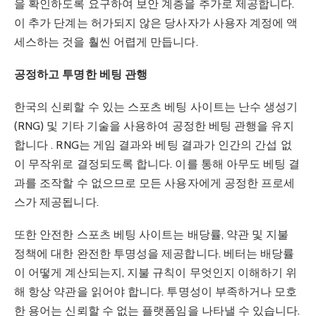
을 확인하도록 요구하여 보안 계층을 추가로 제공합니다.
이 추가 단계는 허가되지 않은 당사자가 사용자 계정에 액
세스하는 것을 훨씬 어렵게 만듭니다.
공정하고 투명한 베팅 관행
한국의 신뢰할 수 있는 스포츠 베팅 사이트는 난수 생성기
(RNG) 및 기타 기술을 사용하여 공정한 베팅 관행을 유지
합니다 . RNG는 게임 결과와 베팅 결과가 인간의 간섭 없
이 무작위로 결정되도록 합니다. 이를 통해 아무도 베팅 결
과를 조작할 수 없으므로 모든 사용자에게 공정한 프로세
스가 제공됩니다.
또한 안전한 스포츠 베팅 사이트는 배당률, 약관 및 지불
정책에 대한 완전한 투명성을 제공합니다. 베터는 배당률
이 어떻게 계산되는지, 지불 규칙이 무엇인지 이해하기 위
해 항상 약관을 읽어야 합니다. 투명성이 부족하거나 모호
한 용어는 신뢰할 수 없는 플랫폼임을 나타낼 수 있습니다.