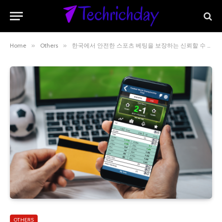
Home
»
Others
»
한국에서 안전한 스포츠 베팅을 보장하는 신뢰할 수 있는 사이트의 주요 특징
OTHERS