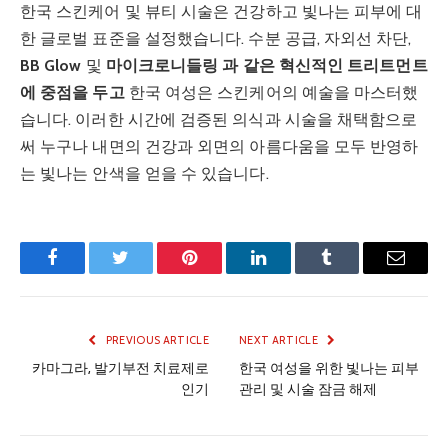
한국 스킨케어 및 뷰티 시술은 건강하고 빛나는 피부에 대
한 글로벌 표준을 설정했습니다. 수분 공급, 자외선 차단,
BB Glow
및
마이크로니들링 과 같은 혁신적인 트리트먼트
에 중점을 두고
한국 여성은 스킨케어의 예술을 마스터했
습니다. 이러한 시간에 검증된 의식과 시술을 채택함으로
써 누구나 내면의 건강과 외면의 아름다움을 모두 반영하
는 빛나는 안색을 얻을 수 있습니다.
Facebook
Twitter
Pinterest
LinkedIn
Tumblr
Email
PREVIOUS ARTICLE
NEXT ARTICLE
카마그라, 발기부전 치료제로
한국 여성을 위한 빛나는 피부
인기
관리 및 시술 잠금 해제