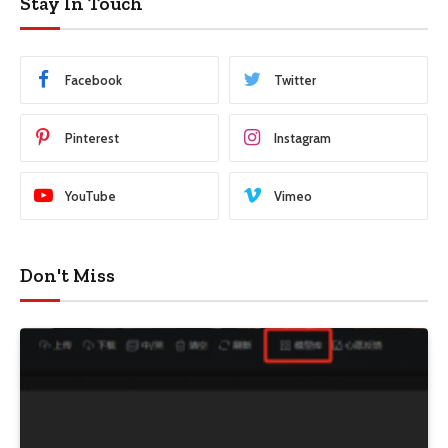
Stay In Touch
Facebook
Twitter
Pinterest
Instagram
YouTube
Vimeo
Don't Miss