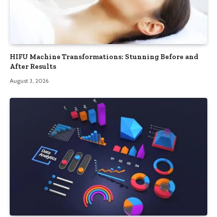
HIFU Machine Transformations: Stunning Before and
After Results
August 3, 2026