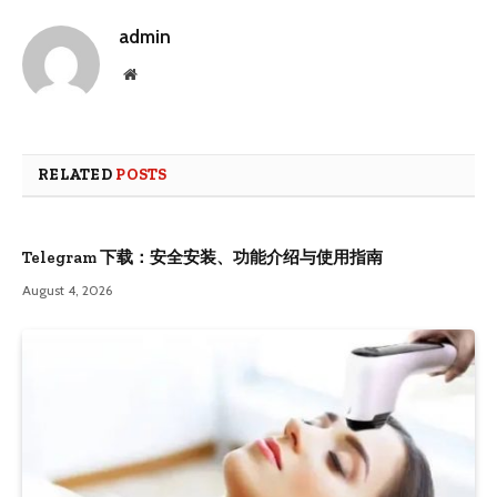
admin
Website
RELATED
POSTS
Telegram 下载：安全安装、功能介绍与使用指南
August 4, 2026