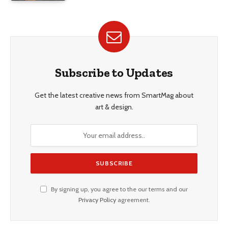
Subscribe to Updates
Get the latest creative news from SmartMag about
art & design.
By signing up, you agree to the our terms and our
Privacy Policy
agreement.