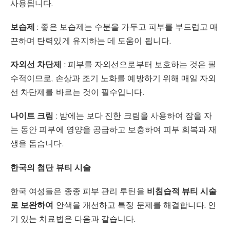
사용됩니다.
보습제
: 좋은 보습제는 수분을 가두고 피부를 부드럽고 매
끈하며 탄력있게 유지하는 데 도움이 됩니다.
자외선 차단제
: 피부를 자외선으로부터 보호하는 것은 필
수적이므로, 손상과 조기 노화를 예방하기 위해 매일 자외
선 차단제를 바르는 것이 필수입니다.
나이트 크림
: 밤에는 보다 진한 크림을 사용하여 잠을 자
는 동안 피부에 영양을 공급하고 보충하여 피부 회복과 재
생을 돕습니다.
한국의 첨단 뷰티 시술
한국 여성들은 종종 피부 관리 루틴을
비침습적 뷰티 시술
로 보완하여
안색을 개선하고 특정 문제를 해결합니다. 인
기 있는 치료법은 다음과 같습니다.