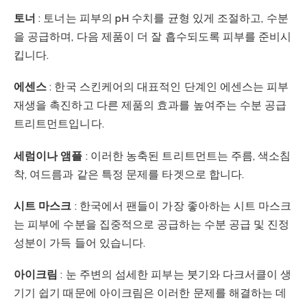
토너
: 토너는 피부의 pH 수치를 균형 있게 조절하고, 수분
을 공급하며, 다음 제품이 더 잘 흡수되도록 피부를 준비시
킵니다.
에센스
: 한국 스킨케어의 대표적인 단계인 에센스는 피부
재생을 촉진하고 다른 제품의 효과를 높여주는 수분 공급
트리트먼트입니다.
세럼이나 앰플
: 이러한 농축된 트리트먼트는 주름, 색소침
착, 여드름과 같은 특정 문제를 타겟으로 합니다.
시트 마스크
: 한국에서 팬들이 가장 좋아하는 시트 마스크
는 피부에 수분을 집중적으로 공급하는 수분 공급 및 진정
성분이 가득 들어 있습니다.
아이크림
: 눈 주변의 섬세한 피부는 붓기와 다크서클이 생
기기 쉽기 때문에 아이크림은 이러한 문제를 해결하는 데