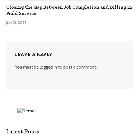
Closing the Gap Between Job Completion and Billing in
Field Service
July 31, 2026
LEAVE A REPLY
You must be
logged in
to post a comment.
Latest Posts