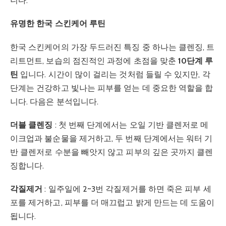
니다.
유명한 한국 스킨케어 루틴
한국 스킨케어의 가장 두드러진 특징 중 하나는 클렌징, 트
리트먼트, 보습의 점진적인 과정에 초점을 맞춘
10단계 루
틴
입니다. 시간이 많이 걸리는 것처럼 들릴 수 있지만, 각
단계는 건강하고 빛나는 피부를 얻는 데 중요한 역할을 합
니다. 다음은 분석입니다.
더블 클렌징
: 첫 번째 단계에서는 오일 기반 클렌저로 메
이크업과 불순물을 제거하고, 두 번째 단계에서는 워터 기
반 클렌저로 수분을 빼앗지 않고 피부의 깊은 곳까지 클렌
징합니다.
각질제거
: 일주일에 2~3번 각질제거를 하면 죽은 피부 세
포를 제거하고, 피부를 더 매끄럽고 밝게 만드는 데 도움이
됩니다.