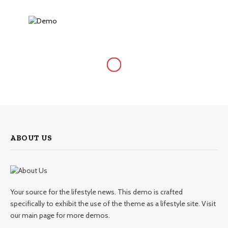
ABOUT US
Your source for the lifestyle news. This demo is crafted
specifically to exhibit the use of the theme as a lifestyle site. Visit
our main page for more demos.