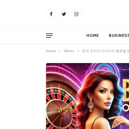
Facebook
Twitter
Instagram
HOME
BUSINES
Home
»
Others
»
한국 온라인 바카라의 흥분을 