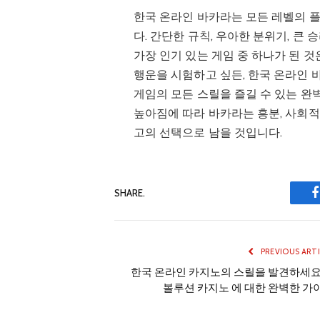
한국 온라인 바카라는 모든 레벨의 
다. 간단한 규칙, 우아한 분위기, 큰
가장 인기 있는 게임 중 하나가 된 
행운을 시험하고 싶든, 한국 온라인
게임의 모든 스릴을 즐길 수 있는 완
높아짐에 따라 바카라는 흥분, 사회적
고의 선택으로 남을 것입니다.
SHARE.
PREVIOUS ART
한국 온라인 카지노의 스릴을 발견하세요
볼루션 카지노 에 대한 완벽한 가