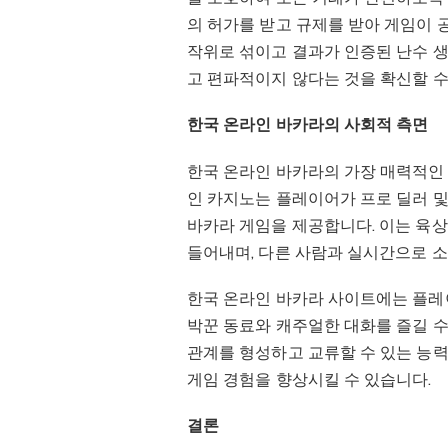
의 허가를 받고 규제를 받아 게임이
작위로 섞이고 결과가 인증된 난수 생
고 편파적이지 않다는 것을 확신할 수
한국 온라인 바카라의 사회적 측면
한국 온라인 바카라의 가장 매력적인 
인 카지노는 플레이어가 프로 딜러 및
바카라 게임을 제공합니다. 이는 육
들어내며, 다른 사람과 실시간으로 소
한국 온라인 바카라 사이트에는 플레이
박꾼 동료와 캐주얼한 대화를 즐길 수
관계를 형성하고 교류할 수 있는 능
게임 경험을 향상시킬 수 있습니다.
결론