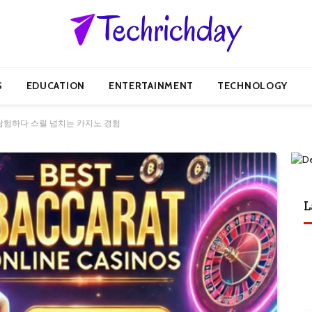
S
EDUCATION
ENTERTAINMENT
TECHNOLOGY
탐험하다 스릴 넘치는 카지노 경험
L