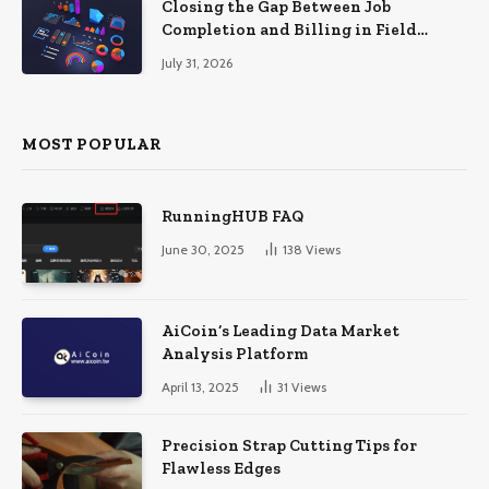
Closing the Gap Between Job
Completion and Billing in Field
Service
July 31, 2026
MOST POPULAR
RunningHUB FAQ
June 30, 2025
138
Views
AiCoin’s Leading Data Market
Analysis Platform
April 13, 2025
31
Views
Precision Strap Cutting Tips for
Flawless Edges