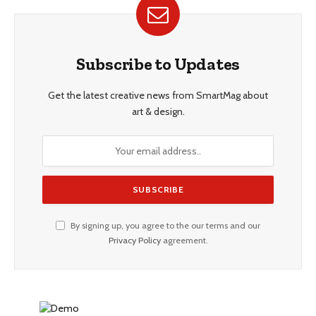
Subscribe to Updates
Get the latest creative news from SmartMag about
art & design.
By signing up, you agree to the our terms and our
Privacy Policy
agreement.