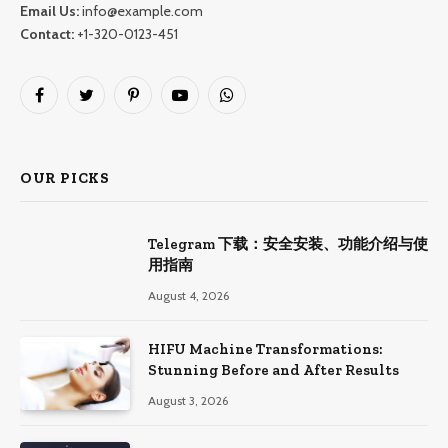
Email Us:
info@example.com
Contact:
+1-320-0123-451
Facebook
Twitter
Pinterest
YouTube
WhatsApp
OUR PICKS
Telegram 下载：安全安装、功能介绍与使
用指南
August 4, 2026
HIFU Machine Transformations:
Stunning Before and After Results
August 3, 2026