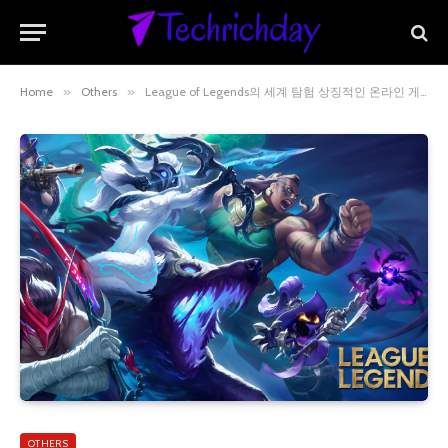
Home
»
Others
»
League of Legends의 세계 탐험 상징적인 온라인 게임에 대한 심층 분석
OTHERS