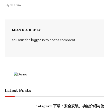
July 31, 2026
LEAVE A REPLY
You must be
logged in
to post a comment.
Latest Posts
Telegram 下载：安全安装、功能介绍与使