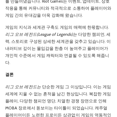
를 만들어냈습니다. Riot Games는 이벤트, 업데이트, 상호
작용을 통해 커뮤니티와 적극적으로 소통하여 플레이어와
게임 간의 유대감을 더욱 강화해 왔습니다.
게임의 지식과 세계관 구축도 게임의 매력에 한몫합니다.
리그 오브 레전드(League of Legends)는
다양한 챔피언, 세
력, 스토리로 구성된 상세한 세계관을 갖추고 있습니다. 이
내러티브 깊이는 몰입감을 한층 더 높여주고 플레이어가
개인적 수준에서 게임 캐릭터와 연결될 수 있도록 해줍니
다.
결론
리그 오브 레전드는
단순한 게임 그 이상입니다. 이는 게임
세계에 지울 수 없는 흔적을 남긴 현상입니다. 복잡한 게임
플레이, 다양한 챔피언 명단, 치열한 경쟁 장면으로 인해
MOBA 장르에서 돋보이는 타이틀이 되었습니다. 캐주얼
플레이어이든 노련한 프로이든 상관없이 게임의 역동적인